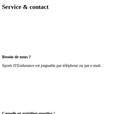
Service & contact
Besoin de nous ?
Sports D'Endurance est joignable par téléphone ou par e-mail.
Conseils en nutrition sportive !