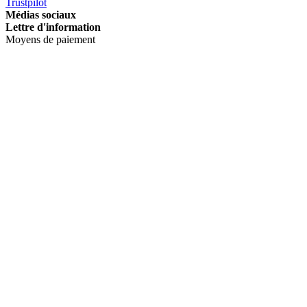
Trustpilot
Médias sociaux
Lettre d'information
Moyens de paiement