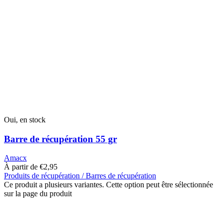
Oui, en stock
Barre de récupération 55 gr
Amacx
À partir de
€
2,95
Produits de récupération / Barres de récupération
Ce produit a plusieurs variantes. Cette option peut être sélectionnée
sur la page du produit