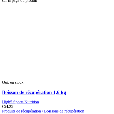
sur la page du produit
Oui, en stock
Boisson de récupération 1,6 kg
High5 Sports Nutrition
€
54.25
Produits de récupération / Boissons de récupération