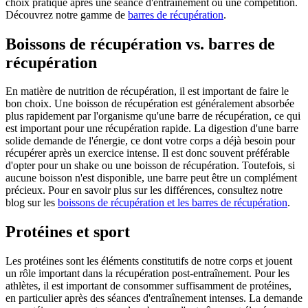
choix pratique après une séance d'entraînement ou une compétition.
Découvrez notre gamme de
barres de récupération
.
Boissons de récupération vs. barres de
récupération
En matière de nutrition de récupération, il est important de faire le
bon choix. Une boisson de récupération est généralement absorbée
plus rapidement par l'organisme qu'une barre de récupération, ce qui
est important pour une récupération rapide. La digestion d'une barre
solide demande de l'énergie, ce dont votre corps a déjà besoin pour
récupérer après un exercice intense. Il est donc souvent préférable
d'opter pour un shake ou une boisson de récupération. Toutefois, si
aucune boisson n'est disponible, une barre peut être un complément
précieux. Pour en savoir plus sur les différences, consultez notre
blog sur les
boissons de récupération et les barres de récupération
.
Protéines et sport
Les protéines sont les éléments constitutifs de notre corps et jouent
un rôle important dans la récupération post-entraînement. Pour les
athlètes, il est important de consommer suffisamment de protéines,
en particulier après des séances d'entraînement intenses. La demande