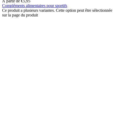
À partir de
€
5,95
Compléments alimentaires pour sportifs
Ce produit a plusieurs variantes. Cette option peut être sélectionnée
sur la page du produit