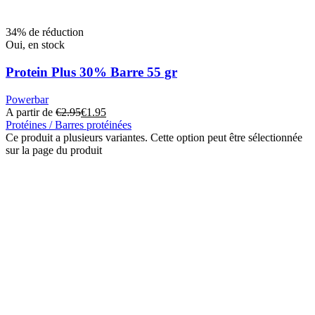
34% de réduction
Oui, en stock
Protein Plus 30% Barre 55 gr
Powerbar
A partir de
€
2.95
€
1.95
Protéines / Barres protéinées
Ce produit a plusieurs variantes. Cette option peut être sélectionnée
sur la page du produit