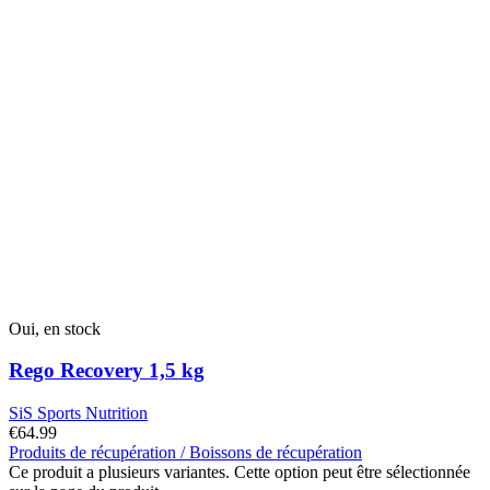
Oui, en stock
Rego Recovery 1,5 kg
SiS Sports Nutrition
€
64.99
Produits de récupération / Boissons de récupération
Ce produit a plusieurs variantes. Cette option peut être sélectionnée