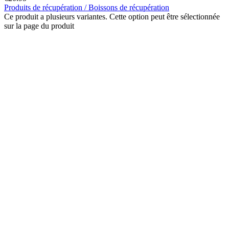
Produits de récupération / Boissons de récupération
Ce produit a plusieurs variantes. Cette option peut être sélectionnée
sur la page du produit