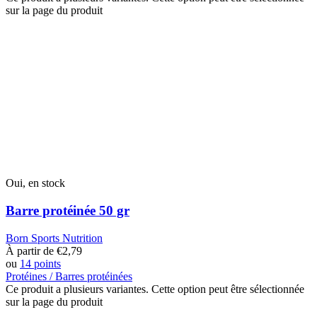
sur la page du produit
Oui, en stock
Barre protéinée 50 gr
Born Sports Nutrition
À partir de
€
2,79
ou
14 points
Protéines / Barres protéinées
Ce produit a plusieurs variantes. Cette option peut être sélectionnée
sur la page du produit