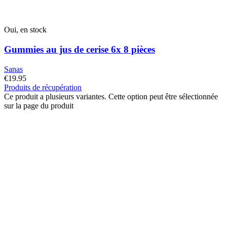
Oui, en stock
Gummies au jus de cerise 6x 8 pièces
Sanas
€
19.95
Produits de récupération
Ce produit a plusieurs variantes. Cette option peut être sélectionnée
sur la page du produit