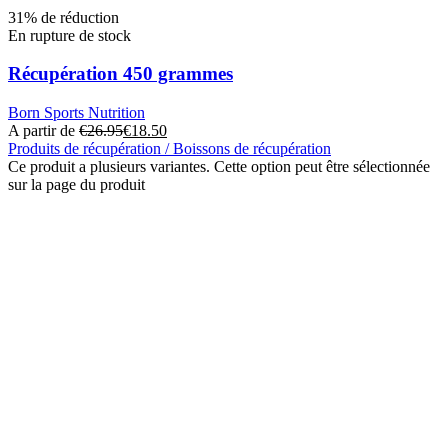
31% de réduction
En rupture de stock
Récupération 450 grammes
Born Sports Nutrition
A partir de
€
26.95
€
18.50
Produits de récupération / Boissons de récupération
Ce produit a plusieurs variantes. Cette option peut être sélectionnée
sur la page du produit