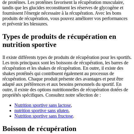
de protéines. Les protéines favorisent la récupération musculaire,
tandis que les glucides reconstituent les réserves de glycogène et
fournissent l'énergie nécessaire à la récupération. Avec les bons
produits de récupération, vous pouvez améliorer vos performances
et prévenir les blessures.
Types de produits de récupération en
nutrition sportive
Il existe différents types de produits de récupération pour les sportifs.
Les trois principaux sont les boissons de récupération, les barres de
récupération et les shakes de récupération. En outre, il existe des
shakes protéinés qui contribuent également au processus de
récupération. Chaque produit présente des avantages et peut être
adapté aux préférences et aux besoins personnels du sportif. En
outre, il existe des options nutritionnelles de récupération dotées de
propriétés spécifiques. Consultez notre sélection de :
Nutrition sportive sans lactose
,
nutrition sportive sans gluten
,
Nutrition sportive sans fructose
.
Boisson de récupération