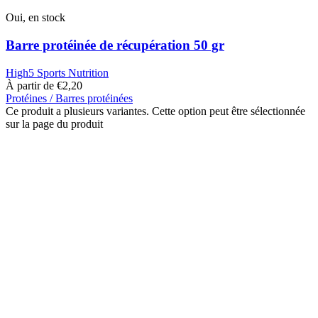
Oui, en stock
Barre protéinée de récupération 50 gr
High5 Sports Nutrition
À partir de
€
2,20
Protéines / Barres protéinées
Ce produit a plusieurs variantes. Cette option peut être sélectionnée
sur la page du produit