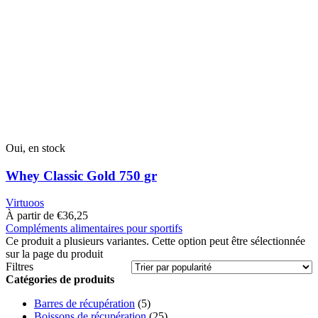
Oui, en stock
Whey Classic Gold 750 gr
Virtuoos
À partir de
€
36,25
Compléments alimentaires pour sportifs
Ce produit a plusieurs variantes. Cette option peut être sélectionnée
sur la page du produit
Filtres
Catégories de produits
Barres de récupération
(5)
Boissons de récupération
(25)