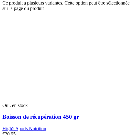
Ce produit a plusieurs variantes. Cette option peut être sélectionnée
sur la page du produit
Oui, en stock
Boisson de récupération 450 gr
High5 Sports Nutrition
€
20.95