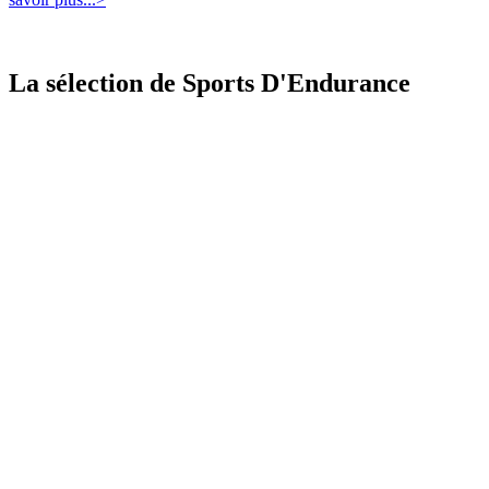
La sélection de Sports D'Endurance