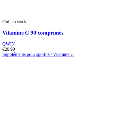
Oui, en stock
Vitamine C 90 comprimés
QWIN
€
20.90
Suppléments pour sportifs / Vitamine C