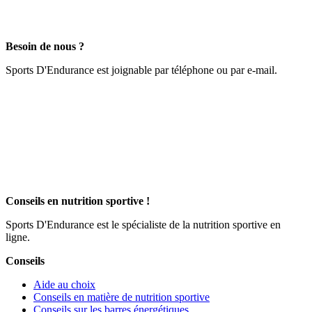
Besoin de nous ?
Sports D'Endurance est joignable par téléphone ou par e-mail.
Conseils en nutrition sportive !
Sports D'Endurance est le spécialiste de la nutrition sportive en
ligne.
Conseils
Aide au choix
Conseils en matière de nutrition sportive
Conseils sur les barres énergétiques