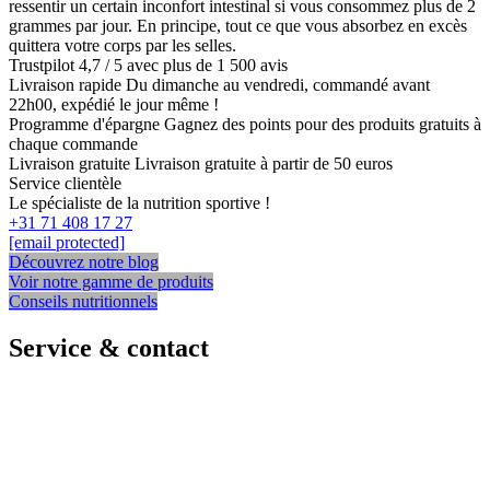
ressentir un certain inconfort intestinal si vous consommez plus de 2
grammes par jour. En principe, tout ce que vous absorbez en excès
quittera votre corps par les selles.
Trustpilot
4,7 / 5 avec plus de 1 500 avis
Livraison rapide
Du dimanche au vendredi, commandé avant
22h00, expédié le jour même !
Programme d'épargne
Gagnez des points pour des produits gratuits à
chaque commande
Livraison gratuite
Livraison gratuite à partir de 50 euros
Service clientèle
Le spécialiste de la nutrition sportive !
+31 71 408 17 27
[email protected]
Découvrez notre blog
Voir notre gamme de produits
Conseils nutritionnels
Service & contact