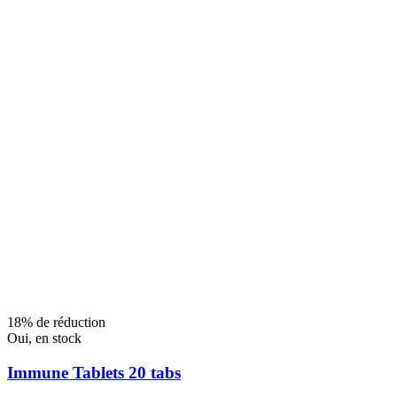
18% de réduction
Oui, en stock
Immune Tablets 20 tabs