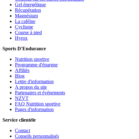
Gel énergétique
Récupération
Magnésium
La caféine
Cyclisme
Course à pied
Hyrox
Sports D'Endurance
Nutrition sportive
Programme d'épargne
Affiliés
Blog
Lettre d'information
A propos du site
Partenaires et événements
NZVT
FAQ Nutrition sportive
Pages d'information
Service clientèle
Contact
Conseils personnalisés