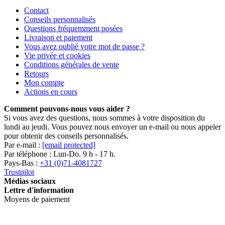
Contact
Conseils personnalisés
Questions fréquemment posées
Livraison et paiement
Vous avez oublié votre mot de passe ?
Vie privée et cookies
Conditions générales de vente
Retours
Mon compte
Actions en cours
Comment pouvons-nous vous aider ?
Si vous avez des questions, nous sommes à votre disposition du
lundi au jeudi. Vous pouvez nous envoyer un e-mail ou nous appeler
pour obtenir des conseils personnalisés.
Par e-mail :
[email protected]
Par téléphone : Lun-Do. 9 h - 17 h.
Pays-Bas :
+31 (0)71-4081727
Trustpilot
Médias sociaux
Lettre d'information
Moyens de paiement