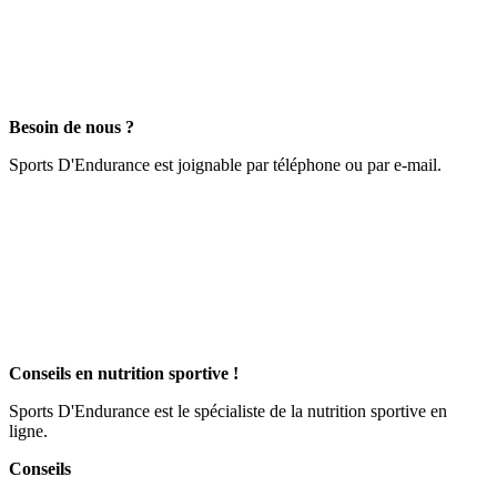
Besoin de nous ?
Sports D'Endurance est joignable par téléphone ou par e-mail.
Conseils en nutrition sportive !
Sports D'Endurance est le spécialiste de la nutrition sportive en
ligne.
Conseils