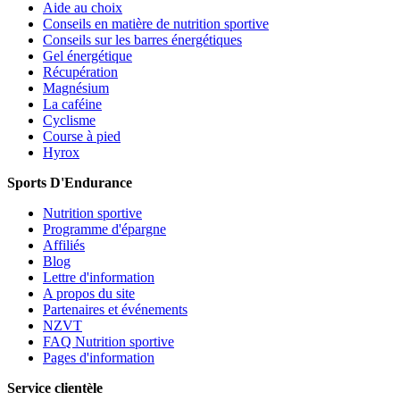
Aide au choix
Conseils en matière de nutrition sportive
Conseils sur les barres énergétiques
Gel énergétique
Récupération
Magnésium
La caféine
Cyclisme
Course à pied
Hyrox
Sports D'Endurance
Nutrition sportive
Programme d'épargne
Affiliés
Blog
Lettre d'information
A propos du site
Partenaires et événements
NZVT
FAQ Nutrition sportive
Pages d'information
Service clientèle