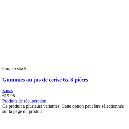
Oui, en stock
Gummies au jus de cerise 6x 8 pièces
Sanas
€
19.95
Produits de récupération
Ce produit a plusieurs variantes. Cette option peut être sélectionnée
sur la page du produit