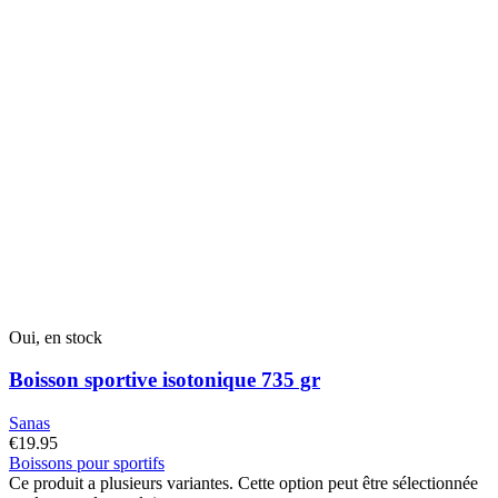
Oui, en stock
Boisson sportive isotonique 735 gr
Sanas
€
19.95
Boissons pour sportifs
Ce produit a plusieurs variantes. Cette option peut être sélectionnée