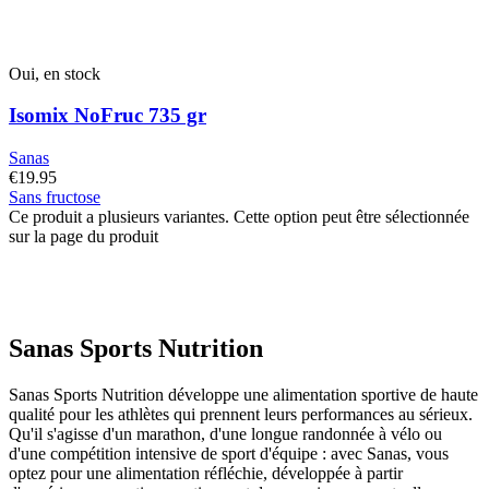
Oui, en stock
Isomix NoFruc 735 gr
Sanas
€
19.95
Sans fructose
Ce produit a plusieurs variantes. Cette option peut être sélectionnée
sur la page du produit
Sanas Sports Nutrition
Sanas Sports Nutrition développe une alimentation sportive de haute
qualité pour les athlètes qui prennent leurs performances au sérieux.
Qu'il s'agisse d'un marathon, d'une longue randonnée à vélo ou
d'une compétition intensive de sport d'équipe : avec Sanas, vous
optez pour une alimentation réfléchie, développée à partir