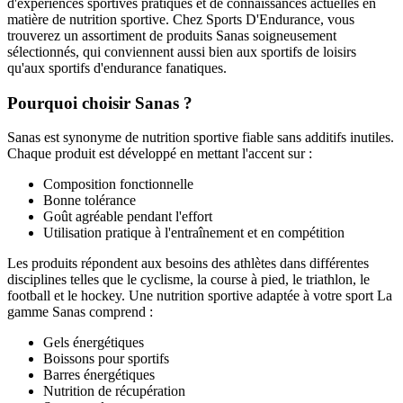
d'expériences sportives pratiques et de connaissances actuelles en
matière de nutrition sportive. Chez Sports D'Endurance, vous
trouverez un assortiment de produits Sanas soigneusement
sélectionnés, qui conviennent aussi bien aux sportifs de loisirs
qu'aux sportifs d'endurance fanatiques.
Pourquoi choisir Sanas ?
Sanas est synonyme de nutrition sportive fiable sans additifs inutiles.
Chaque produit est développé en mettant l'accent sur :
Composition fonctionnelle
Bonne tolérance
Goût agréable pendant l'effort
Utilisation pratique à l'entraînement et en compétition
Les produits répondent aux besoins des athlètes dans différentes
disciplines telles que le cyclisme, la course à pied, le triathlon, le
football et le hockey. Une nutrition sportive adaptée à votre sport La
gamme Sanas comprend :
Gels énergétiques
Boissons pour sportifs
Barres énergétiques
Nutrition de récupération