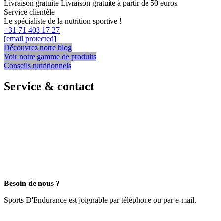
Livraison gratuite
Livraison gratuite à partir de 50 euros
Service clientèle
Le spécialiste de la nutrition sportive !
+31 71 408 17 27
[email protected]
Découvrez notre blog
Voir notre gamme de produits
Conseils nutritionnels
Service & contact
Besoin de nous ?
Sports D'Endurance est joignable par téléphone ou par e-mail.