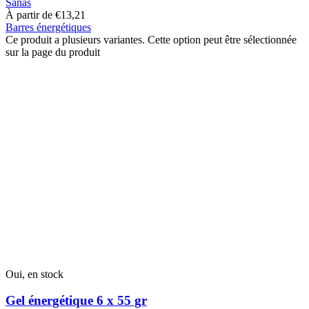
Sanas
À partir de
€
13,21
Barres énergétiques
Ce produit a plusieurs variantes. Cette option peut être sélectionnée
sur la page du produit
Oui, en stock
Gel énergétique 6 x 55 gr