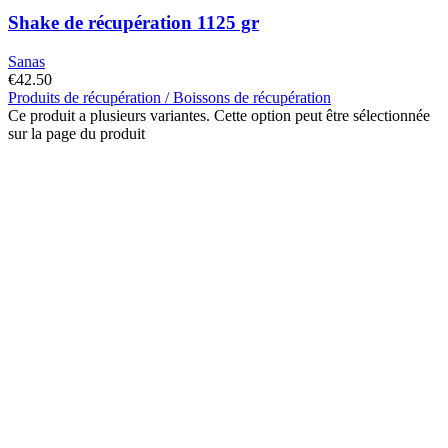
Shake de récupération 1125 gr
Sanas
€
42.50
Produits de récupération / Boissons de récupération
Ce produit a plusieurs variantes. Cette option peut être sélectionnée
sur la page du produit