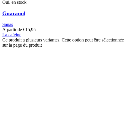
Oui, en stock
Guaranol
Sanas
À partir de
€
15,95
La caféine
Ce produit a plusieurs variantes. Cette option peut être sélectionnée
sur la page du produit