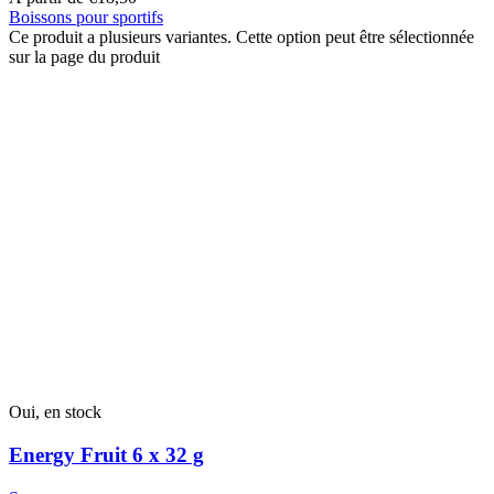
Boissons pour sportifs
Ce produit a plusieurs variantes. Cette option peut être sélectionnée
sur la page du produit
Oui, en stock
Energy Fruit 6 x 32 g