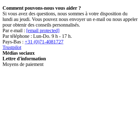
Comment pouvons-nous vous aider ?
Si vous avez des questions, nous sommes à votre disposition du
lundi au jeudi. Vous pouvez nous envoyer un e-mail ou nous appeler
pour obtenir des conseils personnalisés.
Par e-mail :
[email protected]
Par téléphone : Lun-Do. 9 h - 17 h.
Pays-Bas :
+31 (0)71-4081727
Trustpilot
Médias sociaux
Lettre d'information
Moyens de paiement