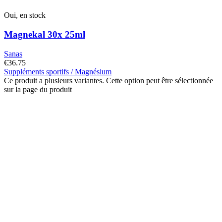
Oui, en stock
Magnekal 30x 25ml
Sanas
€
36.75
Suppléments sportifs / Magnésium
Ce produit a plusieurs variantes. Cette option peut être sélectionnée
sur la page du produit