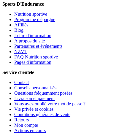
Sports D'Endurance
Nutrition sportive
Programme d'épargne
Affiliés
Blog
Lettre d'information
A propos du site
Partenaires et événements
NZVT
FAQ Nutrition sportive
Pages d'information
Service clientèle
Contact
Conseils personnalisés
Questions fréquemment posées
Livraison et paiement
Vous avez oublié votre mot de passe ?
Vie privée et cookies
Conditions générales de vente
Retours
Mon compte
Actions en cours