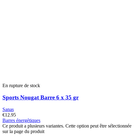
En rupture de stock
Sports Nougat Barre 6 x 35 gr
Sanas
€
12.95
Barres énergétiques
Ce produit a plusieurs variantes. Cette option peut être sélectionnée
sur la page du produit