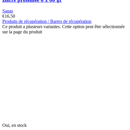
Sanas
€
16.50
Produits de récupération / Barres de récupération
Ce produit a plusieurs variantes. Cette option peut être sélectionnée
sur la page du produit
Oui, en stock