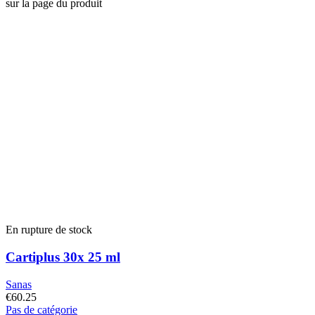
sur la page du produit
En rupture de stock
Cartiplus 30x 25 ml
Sanas
€
60.25
Pas de catégorie