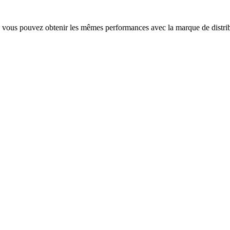
 vous pouvez obtenir les mêmes performances avec la marque de distri