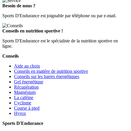
Besoin de nous ?
Sports D'Endurance est joignable par téléphone ou par e-mail.
Conseils en nutrition sportive !
Sports D'Endurance est le spécialiste de la nutrition sportive en
ligne.
Conseils
Aide au choix
Conseils en matière de nutrition sportive
Conseils sur les barres énergétiques
Gel énergétique
Récupération
Magnésium
La caféine
Cyclisme
Course à pied
Hyrox
Sports D'Endurance