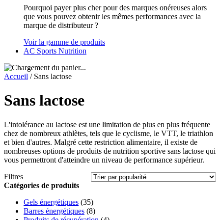
Pourquoi payer plus cher pour des marques onéreuses alors
que vous pouvez obtenir les mêmes performances avec la
marque de distributeur ?
Voir la gamme de produits
AC Sports Nutrition
Accueil
/ Sans lactose
Sans lactose
L'intolérance au lactose est une limitation de plus en plus fréquente
chez de nombreux athlètes, tels que le cyclisme, le VTT, le triathlon
et bien d'autres. Malgré cette restriction alimentaire, il existe de
nombreuses options de produits de nutrition sportive sans lactose qui
vous permettront d'atteindre un niveau de performance supérieur.
Filtres
Catégories de produits
Gels énergétiques
(35)
Barres énergétiques
(8)
Produits de récupération
(4)