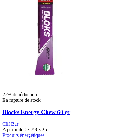
22% de réduction
En rupture de stock
Blocks Energy Chew 60 gr
Clif Bar
A partir de
€
3.79
€
3.25
Produits énergétiques