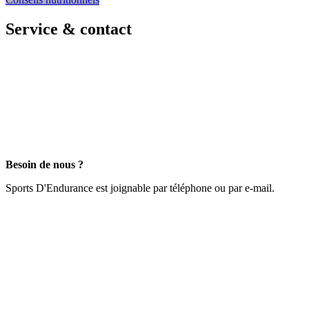
Service & contact
Besoin de nous ?
Sports D'Endurance est joignable par téléphone ou par e-mail.