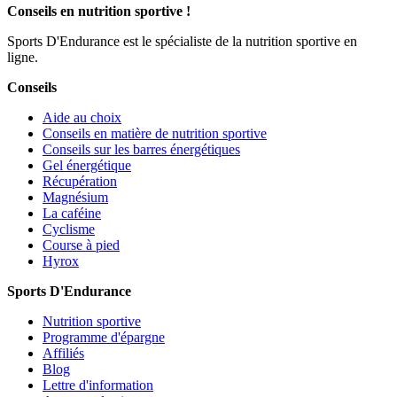
Conseils en nutrition sportive !
Sports D'Endurance est le spécialiste de la nutrition sportive en
ligne.
Conseils
Aide au choix
Conseils en matière de nutrition sportive
Conseils sur les barres énergétiques
Gel énergétique
Récupération
Magnésium
La caféine
Cyclisme
Course à pied
Hyrox
Sports D'Endurance
Nutrition sportive
Programme d'épargne
Affiliés
Blog
Lettre d'information