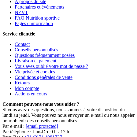
A propos du site
Partenaires et événements
NZVT
FAQ Nutrition sportive
Pages d'information
Service clientèle
Contact
Conseils personnalisés
Questions fréquemment posées
Livraison et paiement
Vous avez oublié votre mot de passe ?
Vie privée et cookies
Conditions générales de vente
Retours
Mon compte
Actions en cours
Comment pouvons-nous vous aider ?
Si vous avez des questions, nous sommes à votre disposition du
lundi au jeudi. Vous pouvez nous envoyer un e-mail ou nous appeler
pour obtenir des conseils personnalisés.
Par e-mail :
[email protected]
Par téléphone : Lun-Do. 9 h - 17 h.