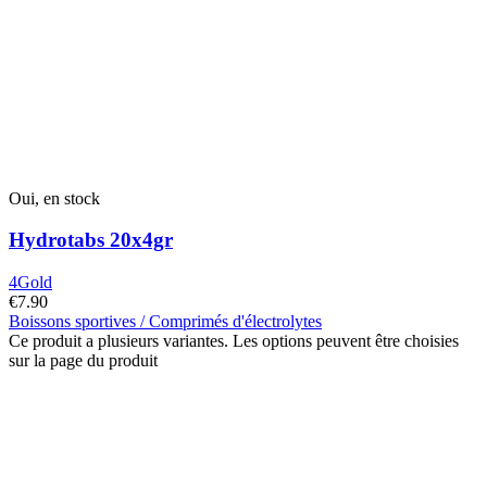
Oui, en stock
Hydrotabs 20x4gr
4Gold
€
7.90
Boissons sportives / Comprimés d'électrolytes
Ce produit a plusieurs variantes. Les options peuvent être choisies
sur la page du produit