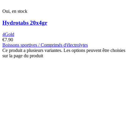
Oui, en stock
Hydrotabs 20x4gr
4Gold
€
7.90
Boissons sportives / Comprimés d'électrolytes
Ce produit a plusieurs variantes. Les options peuvent être choisies
sur la page du produit