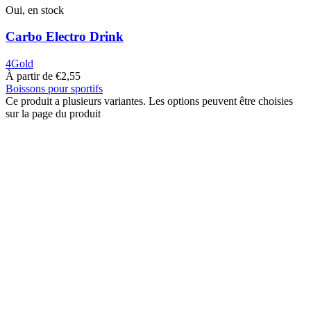
Oui, en stock
Carbo Electro Drink
4Gold
À partir de
€
2,55
Boissons pour sportifs
Ce produit a plusieurs variantes. Les options peuvent être choisies
sur la page du produit