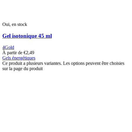
Oui, en stock
Gel isotonique 45 ml
4Gold
À partir de
€
2,49
Gels énergétiques
Ce produit a plusieurs variantes. Les options peuvent être choisies
sur la page du produit