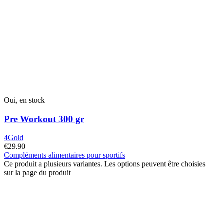
Oui, en stock
Pre Workout 300 gr
4Gold
€
29.90
Compléments alimentaires pour sportifs
Ce produit a plusieurs variantes. Les options peuvent être choisies
sur la page du produit