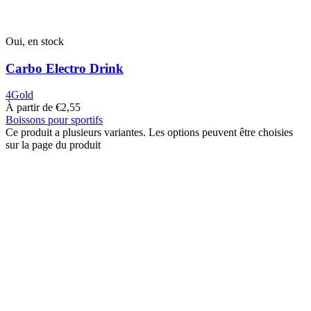
Oui, en stock
Carbo Electro Drink
4Gold
À partir de
€
2,55
Boissons pour sportifs
Ce produit a plusieurs variantes. Les options peuvent être choisies
sur la page du produit