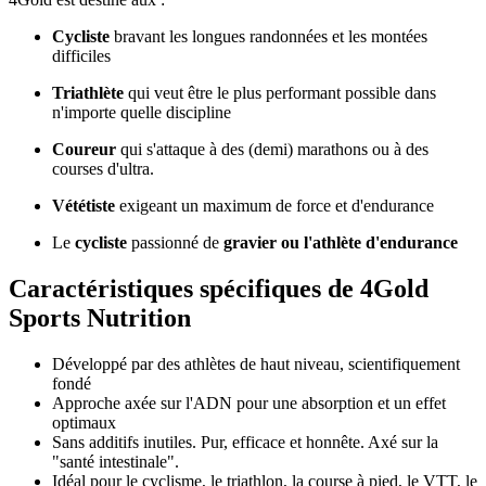
Cycliste
bravant les longues randonnées et les montées
difficiles
Triathlète
qui veut être le plus performant possible dans
n'importe quelle discipline
Coureur
qui s'attaque à des (demi) marathons ou à des
courses d'ultra.
Vététiste
exigeant un maximum de force et d'endurance
Le
cycliste
passionné de
gravier ou l'athlète d'endurance
Caractéristiques spécifiques de 4Gold
Sports Nutrition
Développé par des athlètes de haut niveau, scientifiquement
fondé
Approche axée sur l'ADN pour une absorption et un effet
optimaux
Sans additifs inutiles. Pur, efficace et honnête. Axé sur la
"santé intestinale".
Idéal pour le cyclisme, le triathlon, la course à pied, le VTT, le