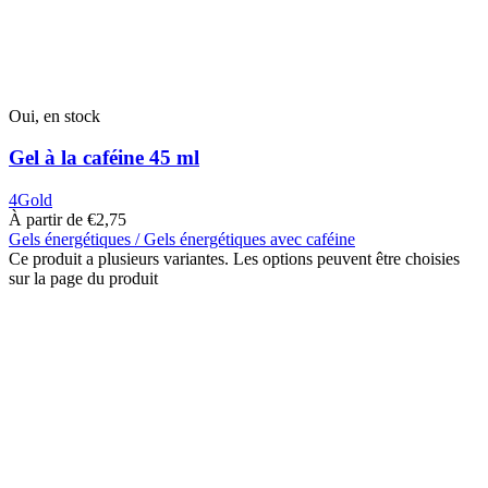
Oui, en stock
Gel à la caféine 45 ml
4Gold
À partir de
€
2,75
Gels énergétiques / Gels énergétiques avec caféine
Ce produit a plusieurs variantes. Les options peuvent être choisies
sur la page du produit