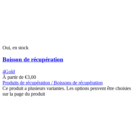
Oui, en stock
Boisson de récupération
4Gold
À partir de
€
3,00
Produits de récupération / Boissons de récupération
Ce produit a plusieurs variantes. Les options peuvent être choisies
sur la page du produit