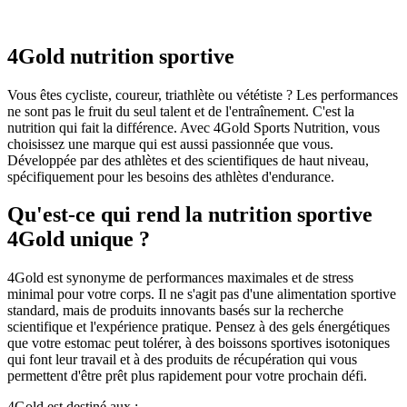
4Gold nutrition sportive
Vous êtes cycliste, coureur, triathlète ou vététiste ? Les performances
ne sont pas le fruit du seul talent et de l'entraînement. C'est la
nutrition qui fait la différence. Avec 4Gold Sports Nutrition, vous
choisissez une marque qui est aussi passionnée que vous.
Développée par des athlètes et des scientifiques de haut niveau,
spécifiquement pour les besoins des athlètes d'endurance.
Qu'est-ce qui rend la nutrition sportive
4Gold unique ?
4Gold est synonyme de performances maximales et de stress
minimal pour votre corps. Il ne s'agit pas d'une alimentation sportive
standard, mais de produits innovants basés sur la recherche
scientifique et l'expérience pratique. Pensez à des gels énergétiques
que votre estomac peut tolérer, à des boissons sportives isotoniques
qui font leur travail et à des produits de récupération qui vous
permettent d'être prêt plus rapidement pour votre prochain défi.
4Gold est destiné aux :