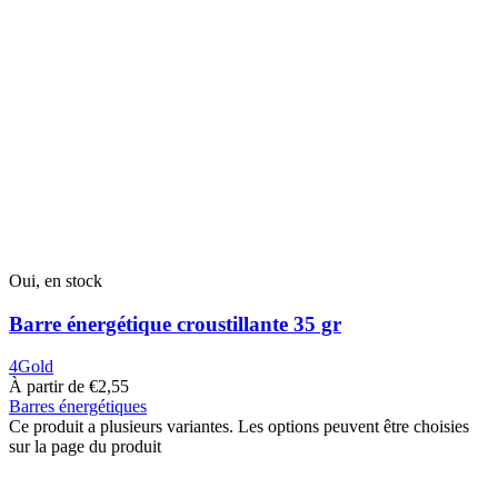
Oui, en stock
Barre énergétique croustillante 35 gr
4Gold
À partir de
€
2,55
Barres énergétiques
Ce produit a plusieurs variantes. Les options peuvent être choisies
sur la page du produit