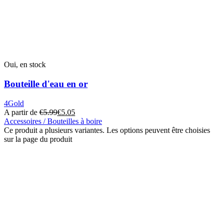
Oui, en stock
Bouteille d'eau en or
4Gold
A partir de
€
5.99
€
5.05
Accessoires / Bouteilles à boire
Ce produit a plusieurs variantes. Les options peuvent être choisies
sur la page du produit