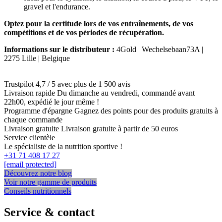
gravel et l'endurance.
Optez pour la certitude lors de vos entraînements, de vos
compétitions et de vos périodes de récupération.
Informations sur le distributeur :
4Gold | Wechelsebaan73A |
2275 Lille | Belgique
Trustpilot
4,7 / 5 avec plus de 1 500 avis
Livraison rapide
Du dimanche au vendredi, commandé avant
22h00, expédié le jour même !
Programme d'épargne
Gagnez des points pour des produits gratuits à
chaque commande
Livraison gratuite
Livraison gratuite à partir de 50 euros
Service clientèle
Le spécialiste de la nutrition sportive !
+31 71 408 17 27
[email protected]
Découvrez notre blog
Voir notre gamme de produits
Conseils nutritionnels
Service & contact