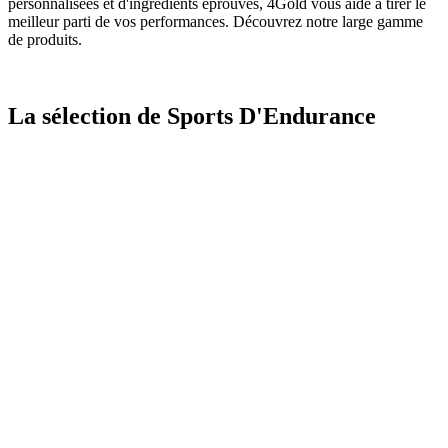
personnalisées et d'ingrédients éprouvés, 4Gold vous aide à tirer le
meilleur parti de vos performances. Découvrez notre large gamme
de produits.
La sélection de Sports D'Endurance