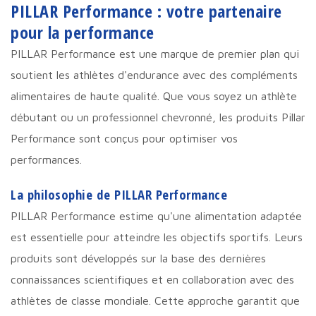
PILLAR Performance : votre partenaire
pour la performance
PILLAR Performance est une marque de premier plan qui
soutient les athlètes d'endurance avec des compléments
alimentaires de haute qualité. Que vous soyez un athlète
débutant ou un professionnel chevronné, les produits Pillar
Performance sont conçus pour optimiser vos
performances.
La philosophie de PILLAR Performance
PILLAR Performance estime qu'une alimentation adaptée
est essentielle pour atteindre les objectifs sportifs. Leurs
produits sont développés sur la base des dernières
connaissances scientifiques et en collaboration avec des
athlètes de classe mondiale. Cette approche garantit que