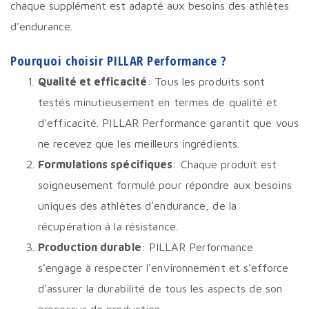
chaque supplément est adapté aux besoins des athlètes
d'endurance.
Pourquoi choisir PILLAR Performance ?
Qualité et efficacité
: Tous les produits sont
testés minutieusement en termes de qualité et
d'efficacité. PILLAR Performance garantit que vous
ne recevez que les meilleurs ingrédients.
Formulations spécifiques
: Chaque produit est
soigneusement formulé pour répondre aux besoins
uniques des athlètes d'endurance, de la
récupération à la résistance.
Production durable
: PILLAR Performance
s'engage à respecter l'environnement et s'efforce
d'assurer la durabilité de tous les aspects de son