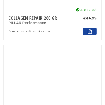
Oui, en stock
COLLAGEN REPAIR 260 GR
€
44.99
PILLAR Performance
Compléments alimentaires pour sportifs