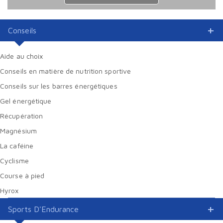
Conseils
Aide au choix
Conseils en matière de nutrition sportive
Conseils sur les barres énergétiques
Gel énergétique
Récupération
Magnésium
La caféine
Cyclisme
Course à pied
Hyrox
Sports D'Endurance