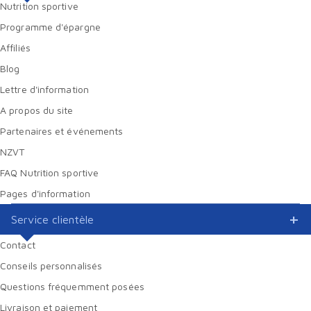
Nutrition sportive
Programme d'épargne
Affiliés
Blog
Lettre d'information
A propos du site
Partenaires et événements
NZVT
FAQ Nutrition sportive
Pages d'information
Service clientèle
Contact
Conseils personnalisés
Questions fréquemment posées
Livraison et paiement