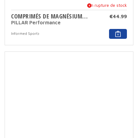
En rupture de stock
COMPRIMÉS DE MAGNÉSIUM TRIPLE 90 TABS
€
44.99
PILLAR Performance
Informed Sport