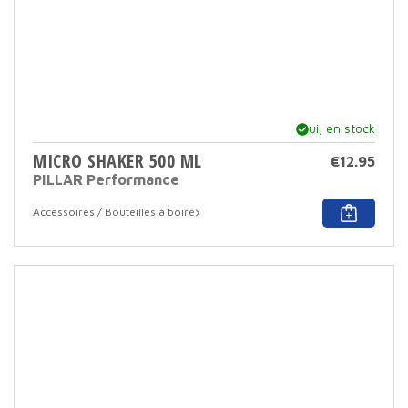
Oui, en stock
MICRO SHAKER 500 ML
€
12.95
PILLAR Performance
Accessoires / Bouteilles à boire