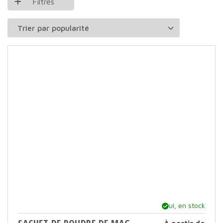
Filtres
Oui, en stock