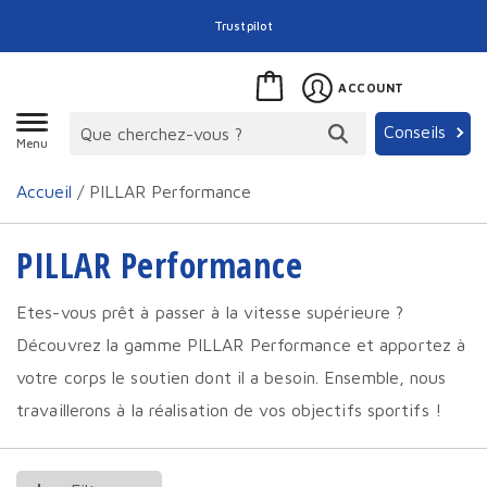
Trustpilot
ACCOUNT
Conseils
Menu
Accueil
/ PILLAR Performance
PILLAR Performance
Etes-vous prêt à passer à la vitesse supérieure ?
Découvrez la gamme PILLAR Performance et apportez à
votre corps le soutien dont il a besoin. Ensemble, nous
travaillerons à la réalisation de vos objectifs sportifs !