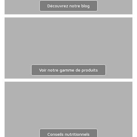
Découvrez notre blog
Voir notre gamme de produits
Conseils nutritionnels