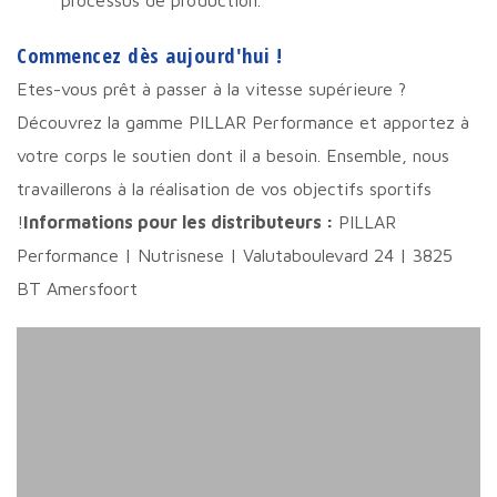
processus de production.
Commencez dès aujourd'hui !
Etes-vous prêt à passer à la vitesse supérieure ?
Découvrez la gamme PILLAR Performance et apportez à
votre corps le soutien dont il a besoin. Ensemble, nous
travaillerons à la réalisation de vos objectifs sportifs
!
Informations pour les distributeurs :
PILLAR
Performance | Nutrisnese | Valutaboulevard 24 | 3825
BT Amersfoort