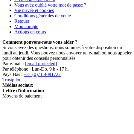
Vous avez oublié votre mot de passe ?
Vie privée et cookies
Conditions générales de vente
Retours
Mon compte
Actions en cours
Comment pouvons-nous vous aider ?
Si vous avez des questions, nous sommes à votre disposition du
lundi au jeudi. Vous pouvez nous envoyer un e-mail ou nous appeler
pour obtenir des conseils personnalisés.
Par e-mail :
[email protected]
Par téléphone : Lun-Do. 9 h - 17 h.
Pays-Bas :
+31 (0)71-4081727
Trustpilot
Médias sociaux
Lettre d'information
Moyens de paiement