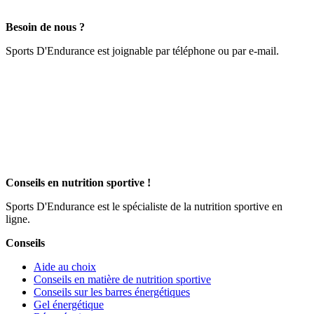
Besoin de nous ?
Sports D'Endurance est joignable par téléphone ou par e-mail.
Conseils en nutrition sportive !
Sports D'Endurance est le spécialiste de la nutrition sportive en
ligne.
Conseils
Aide au choix
Conseils en matière de nutrition sportive
Conseils sur les barres énergétiques
Gel énergétique