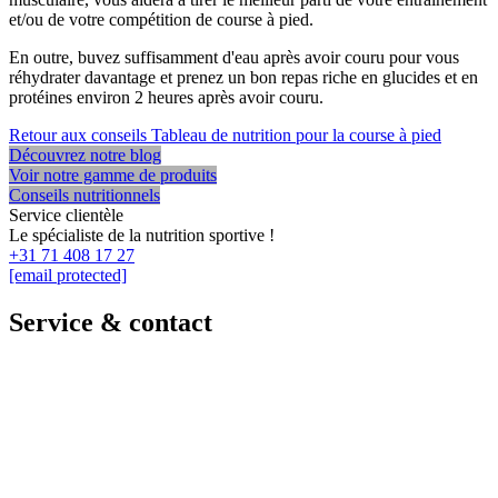
et/ou de votre compétition de course à pied.
En outre, buvez suffisamment d'eau après avoir couru pour vous
réhydrater davantage et prenez un bon repas riche en glucides et en
protéines environ 2 heures après avoir couru.
Retour aux conseils
Tableau de nutrition pour la course à pied
Découvrez notre blog
Voir notre gamme de produits
Conseils nutritionnels
Service clientèle
Le spécialiste de la nutrition sportive !
+31 71 408 17 27
[email protected]
Service & contact