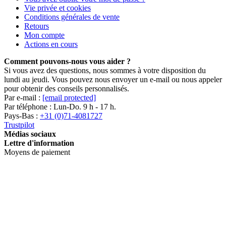
Vie privée et cookies
Conditions générales de vente
Retours
Mon compte
Actions en cours
Comment pouvons-nous vous aider ?
Si vous avez des questions, nous sommes à votre disposition du
lundi au jeudi. Vous pouvez nous envoyer un e-mail ou nous appeler
pour obtenir des conseils personnalisés.
Par e-mail :
[email protected]
Par téléphone : Lun-Do. 9 h - 17 h.
Pays-Bas :
+31 (0)71-4081727
Trustpilot
Médias sociaux
Lettre d'information
Moyens de paiement