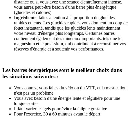
distance ou si vous avez une séance d'entraînement intense,
vous aurez peut-être besoin d'une barre plus énergétique
(glucides et calories).
Ingrédients
: faites attention à la proportion de glucides
rapides et lents. Les glucides rapides vous donnent un coup de
fouet instantané, tandis que les glucides lents maintiennent
votre niveau d'énergie plus longtemps. Certaines barres
contiennent également des minéraux importants, tels que le
magnésium et le potassium, qui contribuent à reconstituer vos
réserves d'énergie et à soutenir vos performances.
Les barres énergétiques sont le meilleur choix dans
les situations suivantes :
Vous courez, vous faites du vélo ou du VTT, et la mastication
n'est pas un problème.
Vous avez besoin d'une énergie lente et régulière pour une
longue sortie.
Il faut varier les gels pour éviter la fatigue gustative.
Pour l'exercice, 30 à 60 minutes avant le départ