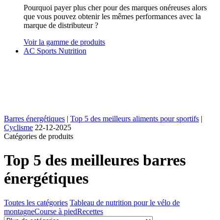
Pourquoi payer plus cher pour des marques onéreuses alors
que vous pouvez obtenir les mêmes performances avec la
marque de distributeur ?
Voir la gamme de produits
AC Sports Nutrition
Barres énergétiques
|
Top 5 des meilleurs aliments pour sportifs
|
Cyclisme
22-12-2025
Catégories de produits
Top 5 des meilleures barres
énergétiques
Toutes les catégories
Tableau de nutrition pour le vélo de
montagne
Course à pied
Recettes