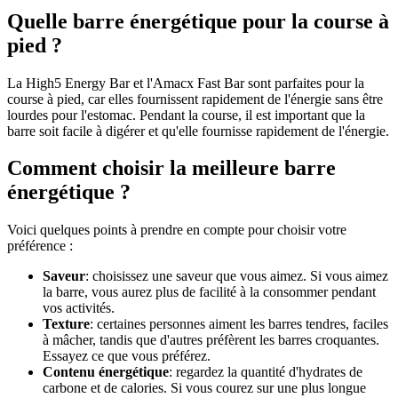
Quelle barre énergétique pour la course à
pied ?
La High5 Energy Bar et l'Amacx Fast Bar sont parfaites pour la
course à pied, car elles fournissent rapidement de l'énergie sans être
lourdes pour l'estomac. Pendant la course, il est important que la
barre soit facile à digérer et qu'elle fournisse rapidement de l'énergie.
Comment choisir la meilleure barre
énergétique ?
Voici quelques points à prendre en compte pour choisir votre
préférence :
Saveur
: choisissez une saveur que vous aimez. Si vous aimez
la barre, vous aurez plus de facilité à la consommer pendant
vos activités.
Texture
: certaines personnes aiment les barres tendres, faciles
à mâcher, tandis que d'autres préfèrent les barres croquantes.
Essayez ce que vous préférez.
Contenu énergétique
: regardez la quantité d'hydrates de
carbone et de calories. Si vous courez sur une plus longue