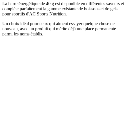
La barre énergétique de 40 g est disponible en différentes saveurs et
complète parfaitement la gamme existante de boissons et de gels
pour sportifs d'AC Sports Nutrition.
Un choix idéal pour ceux qui aiment essayer quelque chose de
nouveau, avec un produit qui mérite déjà une place permanente
parmi les noms établis.