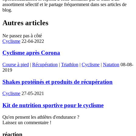
assortiment sélectif et le partage fréquemment dans ses articles de
blog.
Autres articles
Ne passez pas à côté
Cyclisme
22-04-2022
Cyclisme après Corona
Course à pied
|
Récupération
|
Triathlon
|
Cyclisme
|
Natation
08-08-
2019
Shakes protéinés et produits de récupération
Cyclisme
27-05-2021
Kit de nutrition sportive pour le cyclisme
Qu'en pensent les athlètes d'endurance ?
Laissez un commentaire !
réaction