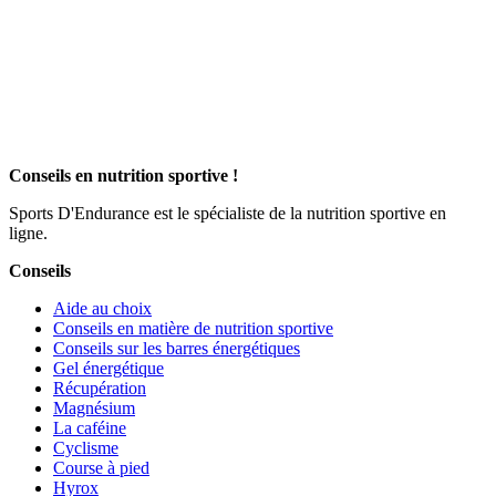
Conseils en nutrition sportive !
Sports D'Endurance est le spécialiste de la nutrition sportive en
ligne.
Conseils
Aide au choix
Conseils en matière de nutrition sportive
Conseils sur les barres énergétiques
Gel énergétique
Récupération
Magnésium
La caféine
Cyclisme
Course à pied
Hyrox