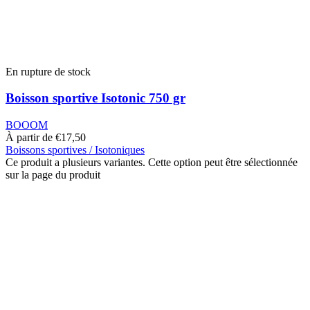
En rupture de stock
Boisson sportive Isotonic 750 gr
BOOOM
À partir de
€
17,50
Boissons sportives / Isotoniques
Ce produit a plusieurs variantes. Cette option peut être sélectionnée
sur la page du produit