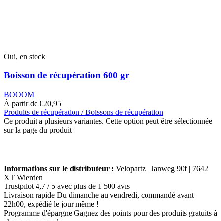
Oui, en stock
Boisson de récupération 600 gr
BOOOM
À partir de
€
20,95
Produits de récupération / Boissons de récupération
Ce produit a plusieurs variantes. Cette option peut être sélectionnée
sur la page du produit
Informations sur le distributeur :
Velopartz | Janweg 90f | 7642
XT Wierden
Trustpilot
4,7 / 5 avec plus de 1 500 avis
Livraison rapide
Du dimanche au vendredi, commandé avant
22h00, expédié le jour même !
Programme d'épargne
Gagnez des points pour des produits gratuits à