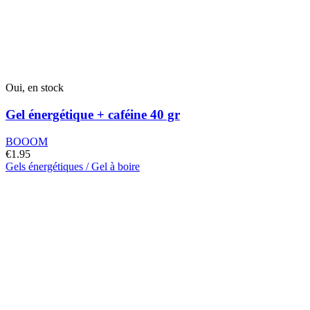
Oui, en stock
Gel énergétique + caféine 40 gr
BOOOM
€
1.95
Gels énergétiques / Gel à boire