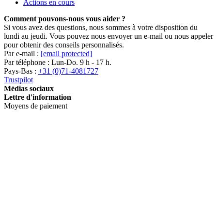
Actions en cours
Comment pouvons-nous vous aider ?
Si vous avez des questions, nous sommes à votre disposition du
lundi au jeudi. Vous pouvez nous envoyer un e-mail ou nous appeler
pour obtenir des conseils personnalisés.
Par e-mail :
[email protected]
Par téléphone : Lun-Do. 9 h - 17 h.
Pays-Bas :
+31 (0)71-4081727
Trustpilot
Médias sociaux
Lettre d'information
Moyens de paiement