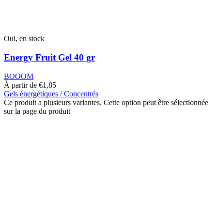
Oui, en stock
Energy Fruit Gel 40 gr
BOOOM
À partir de
€
1,85
Gels énergétiques / Concentrés
Ce produit a plusieurs variantes. Cette option peut être sélectionnée
sur la page du produit