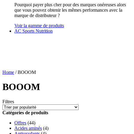
Pourquoi payer plus cher pour des marques onéreuses alors
que vous pouvez obtenir les mêmes performances avec la
marque de distributeur ?
Voir la gamme de produits
AC Sports Nutrition
Home
/ BOOOM
BOOOM
Filtres
Catégories de produits
Offres
(44)
Acides aminés
(4)
Antioxydants
(4)