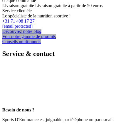
chaque commande
Livraison gratuite
Livraison gratuite à partir de 50 euros
Service clientèle
Le spécialiste de la nutrition sportive !
+31 71 408 17 27
[email protected]
Découvrez notre blog
Voir notre gamme de produits
Conseils nutritionnels
Service & contact
Besoin de nous ?
Sports D'Endurance est joignable par téléphone ou par e-mail.