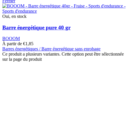
Fermer
Oui, en stock
Barre énergétique pure 40 gr
BOOOM
À partir de
€
1,85
Barres énergétiques / Barre énergétique sans enrobage
Ce produit a plusieurs variantes. Cette option peut être sélectionnée
sur la page du produit