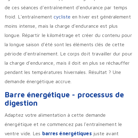
de ces séances d'entraînement d'endurance par temps
froid. L'entraînement
cycliste
en hiver est généralement
moins intense, mais la charge d'endurance est plus
longue. Répartir le kilométrage et créer du contenu pour
la longue saison d'été sont les éléments clés de cette
période d'entraînement. Le corps doit travailler dur pour
la charge d'endurance, mais il doit en plus se réchauffer
pendant les températures hivernales. Résultat ? Une
demande énergétique accrue.
Barre énergétique - processus de
digestion
Adaptez votre alimentation à cette demande
énergétique et ne commencez pas l'entraînement le
ventre vide. Les
barres énergétiques
juste avant