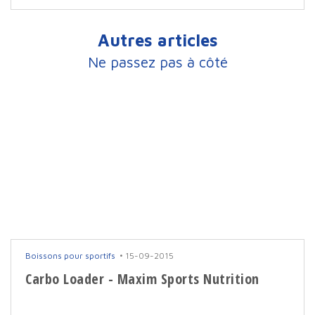
Autres articles
Ne passez pas à côté
Boissons pour sportifs
15-09-2015
Carbo Loader - Maxim Sports Nutrition