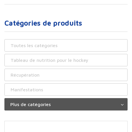
Catégories de produits
Toutes les catégories
Tableau de nutrition pour le hockey
Récupération
Manifestations