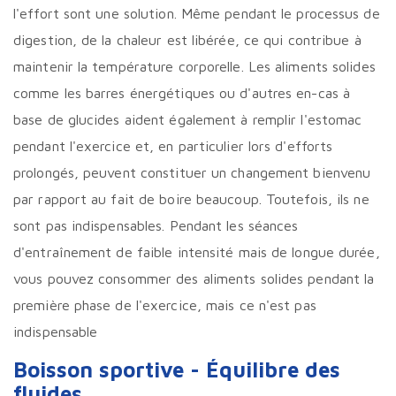
l'effort sont une solution. Même pendant le processus de
digestion, de la chaleur est libérée, ce qui contribue à
maintenir la température corporelle. Les aliments solides
comme les barres énergétiques ou d'autres en-cas à
base de glucides aident également à remplir l'estomac
pendant l'exercice et, en particulier lors d'efforts
prolongés, peuvent constituer un changement bienvenu
par rapport au fait de boire beaucoup. Toutefois, ils ne
sont pas indispensables. Pendant les séances
d'entraînement de faible intensité mais de longue durée,
vous pouvez consommer des aliments solides pendant la
première phase de l'exercice, mais ce n'est pas
indispensable
Boisson sportive
-
Équilibre des
fluides