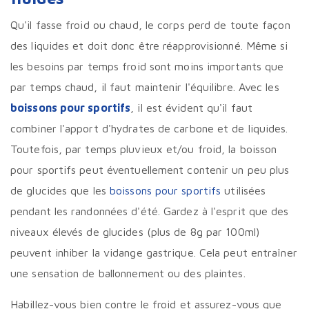
Qu'il fasse froid ou chaud, le corps perd de toute façon
des liquides et doit donc être réapprovisionné. Même si
les besoins par temps froid sont moins importants que
par temps chaud, il faut maintenir l'équilibre. Avec les
boissons pour sportifs
, il est évident qu'il faut
combiner l'apport d'hydrates de carbone et de liquides.
Toutefois, par temps pluvieux et/ou froid, la boisson
pour sportifs peut éventuellement contenir un peu plus
de glucides que les
boissons pour sportifs
utilisées
pendant les randonnées d'été. Gardez à l'esprit que des
niveaux élevés de glucides (plus de 8g par 100ml)
peuvent inhiber la vidange gastrique. Cela peut entraîner
une sensation de ballonnement ou des plaintes.
Habillez-vous bien contre le froid et assurez-vous que