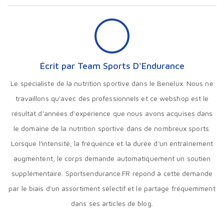
Écrit par Team Sports D'Endurance
Le spécialiste de la nutrition sportive dans le Benelux. Nous ne
travaillons qu'avec des professionnels et ce webshop est le
résultat d'années d'expérience que nous avons acquises dans
le domaine de la nutrition sportive dans de nombreux sports.
Lorsque l'intensité, la fréquence et la durée d'un entraînement
augmentent, le corps demande automatiquement un soutien
supplémentaire. Sportsendurance.FR répond à cette demande
par le biais d'un assortiment sélectif et le partage fréquemment
dans ses articles de blog.