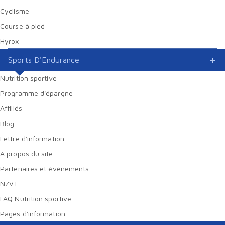
Cyclisme
Course à pied
Hyrox
Sports D'Endurance
Nutrition sportive
Programme d'épargne
Affiliés
Blog
Lettre d'information
A propos du site
Partenaires et événements
NZVT
FAQ Nutrition sportive
Pages d'information