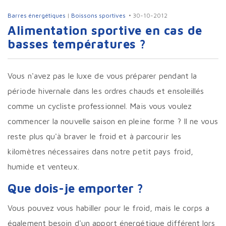
Barres énergétiques
|
Boissons sportives
30-10-2012
Alimentation sportive en cas de
basses températures ?
Vous n'avez pas le luxe de vous préparer pendant la
période hivernale dans les ordres chauds et ensoleillés
comme un cycliste professionnel. Mais vous voulez
commencer la nouvelle saison en pleine forme ? Il ne vous
reste plus qu'à braver le froid et à parcourir les
kilomètres nécessaires dans notre petit pays froid,
humide et venteux.
Que dois-je emporter ?
Vous pouvez vous habiller pour le froid, mais le corps a
également besoin d'un apport énergétique différent lors