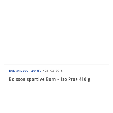
Boissons pour sportifs
26-02-2018
Boisson sportive Born - Iso Pro+ 410 g