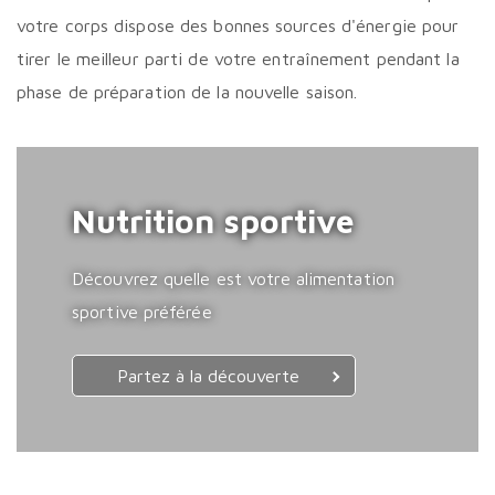
votre corps dispose des bonnes sources d'énergie pour
tirer le meilleur parti de votre entraînement pendant la
phase de préparation de la nouvelle saison.
Nutrition sportive
Découvrez quelle est votre alimentation
sportive préférée
Partez à la découverte