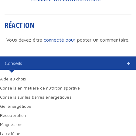
RÉACTION
Vous devez être
connecté pour
poster un commentaire.
Conseils
Aide au choix
Conseils en matière de nutrition sportive
Conseils sur les barres énergétiques
Gel énergétique
Récupération
Magnésium
La caféine