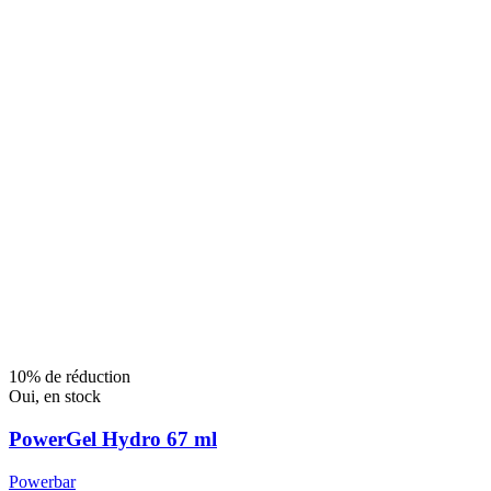
10% de réduction
Oui, en stock
PowerGel Hydro 67 ml
Powerbar