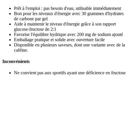
Prêt à l'emploi : pas besoin d'eau, utilisable immédiatement
Bon pour les niveaux d'énergie avec 30 grammes d'hydrates
de carbone par gel
Aide à maintenir le niveau d'énergie grâce à son rapport
glucose-fructose de 2:1
Favorise l'équilibre hydrique avec 200 mg de sodium ajouté
Emballage pratique et solide avec ouverture facile
Disponible en plusieurs saveurs, dont une variante avec de la
caféine.
Inconvénients
Ne convient pas aux sportifs ayant une déficience en fructose