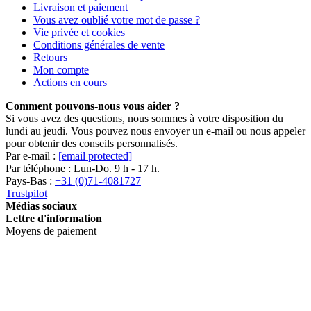
Livraison et paiement
Vous avez oublié votre mot de passe ?
Vie privée et cookies
Conditions générales de vente
Retours
Mon compte
Actions en cours
Comment pouvons-nous vous aider ?
Si vous avez des questions, nous sommes à votre disposition du
lundi au jeudi. Vous pouvez nous envoyer un e-mail ou nous appeler
pour obtenir des conseils personnalisés.
Par e-mail :
[email protected]
Par téléphone : Lun-Do. 9 h - 17 h.
Pays-Bas :
+31 (0)71-4081727
Trustpilot
Médias sociaux
Lettre d'information
Moyens de paiement