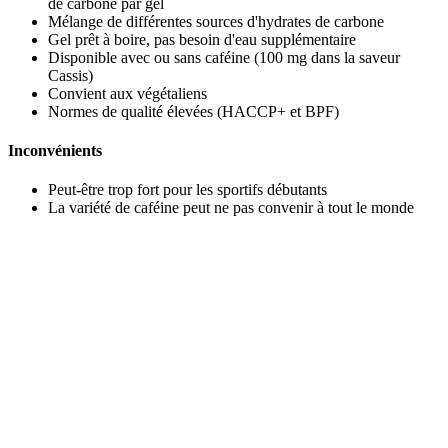
de carbone par gel
Mélange de différentes sources d'hydrates de carbone
Gel prêt à boire, pas besoin d'eau supplémentaire
Disponible avec ou sans caféine (100 mg dans la saveur
Cassis)
Convient aux végétaliens
Normes de qualité élevées (HACCP+ et BPF)
Inconvénients
Peut-être trop fort pour les sportifs débutants
La variété de caféine peut ne pas convenir à tout le monde