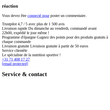
réaction
Vous devez être
connecté pour
poster un commentaire.
Trustpilot
4,7 / 5 avec plus de 1 500 avis
Livraison rapide
Du dimanche au vendredi, commandé avant
22h00, expédié le jour même !
Programme d'épargne
Gagnez des points pour des produits gratuits à
chaque commande
Livraison gratuite
Livraison gratuite à partir de 50 euros
Service clientèle
Le spécialiste de la nutrition sportive !
+31 71 408 17 27
[email protected]
Service & contact