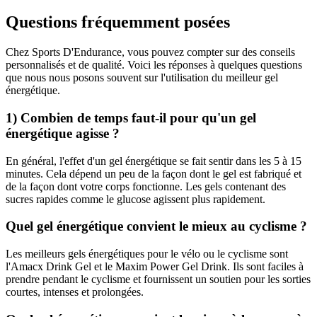
Questions fréquemment posées
Chez Sports D'Endurance, vous pouvez compter sur des conseils
personnalisés et de qualité. Voici les réponses à quelques questions
que nous nous posons souvent sur l'utilisation du meilleur gel
énergétique.
1) Combien de temps faut-il pour qu'un gel
énergétique agisse ?
En général, l'effet d'un gel énergétique se fait sentir dans les 5 à 15
minutes. Cela dépend un peu de la façon dont le gel est fabriqué et
de la façon dont votre corps fonctionne. Les gels contenant des
sucres rapides comme le glucose agissent plus rapidement.
Quel gel énergétique convient le mieux au cyclisme ?
Les meilleurs gels énergétiques pour le vélo ou le cyclisme sont
l'Amacx Drink Gel et le Maxim Power Gel Drink. Ils sont faciles à
prendre pendant le cyclisme et fournissent un soutien pour les sorties
courtes, intenses et prolongées.