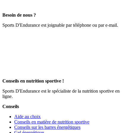
Besoin de nous ?
Sports D'Endurance est joignable par téléphone ou par e-mail.
Conseils en nutrition sportive !
Sports D'Endurance est le spécialiste de la nutrition sportive en
ligne.
Conseils
Aide au choix
Conseils en matière de nutrition sportive
Conseils sur les barres énergétiques
Gel énergétique