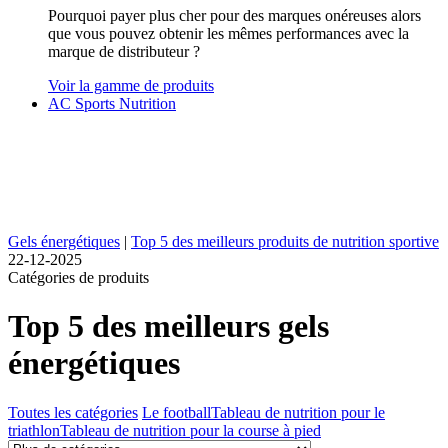
Pourquoi payer plus cher pour des marques onéreuses alors
que vous pouvez obtenir les mêmes performances avec la
marque de distributeur ?
Voir la gamme de produits
AC Sports Nutrition
Gels énergétiques
|
Top 5 des meilleurs produits de nutrition sportive
22-12-2025
Catégories de produits
Top 5 des meilleurs gels
énergétiques
Toutes les catégories
Le football
Tableau de nutrition pour le
triathlon
Tableau de nutrition pour la course à pied