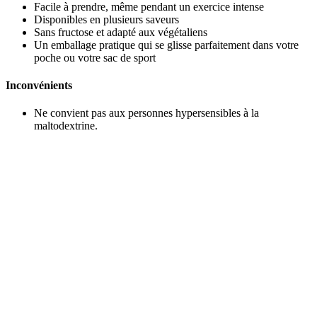
Facile à prendre, même pendant un exercice intense
Disponibles en plusieurs saveurs
Sans fructose et adapté aux végétaliens
Un emballage pratique qui se glisse parfaitement dans votre
poche ou votre sac de sport
Inconvénients
Ne convient pas aux personnes hypersensibles à la
maltodextrine.