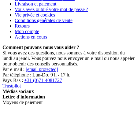
Livraison et paiement
Vous avez oublié votre mot de passe ?
Vie privée et cookies
Conditions générales de vente
Retours
Mon compte
Actions en cours
Comment pouvons-nous vous aider ?
Si vous avez des questions, nous sommes à votre disposition du
lundi au jeudi. Vous pouvez nous envoyer un e-mail ou nous appeler
pour obtenir des conseils personnalisés.
Par e-mail :
[email protected]
Par téléphone : Lun-Do. 9 h - 17 h.
Pays-Bas :
+31 (0)71-4081727
Trustpilot
Médias sociaux
Lettre d'information
Moyens de paiement