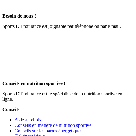
Besoin de nous ?
Sports D'Endurance est joignable par téléphone ou par e-mail.
Conseils en nutrition sportive !
Sports D'Endurance est le spécialiste de la nutrition sportive en
ligne.
Conseils
Aide au choix
Conseils en matière de nutrition sportive
Conseils sur les barres énergétiques