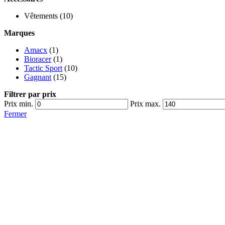
Vêtements
(10)
Marques
Amacx
(1)
Bioracer
(1)
Tactic Sport
(10)
Gagnant
(15)
Filtrer par prix
Prix min.
Prix max.
Fermer