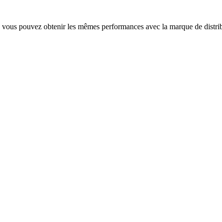
 vous pouvez obtenir les mêmes performances avec la marque de distri