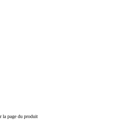
ur la page du produit