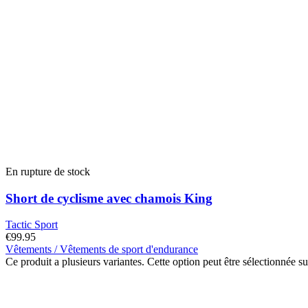
En rupture de stock
Short de cyclisme avec chamois King
Tactic Sport
€
99.95
Vêtements / Vêtements de sport d'endurance
Ce produit a plusieurs variantes. Cette option peut être sélectionnée s