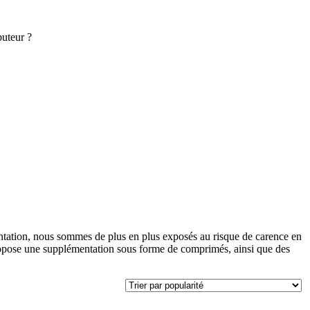
buteur ?
ntation, nous sommes de plus en plus exposés au risque de carence en
ropose une supplémentation sous forme de comprimés, ainsi que des