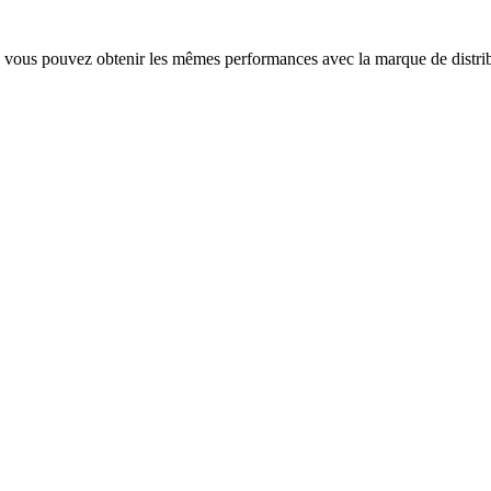
 vous pouvez obtenir les mêmes performances avec la marque de distri