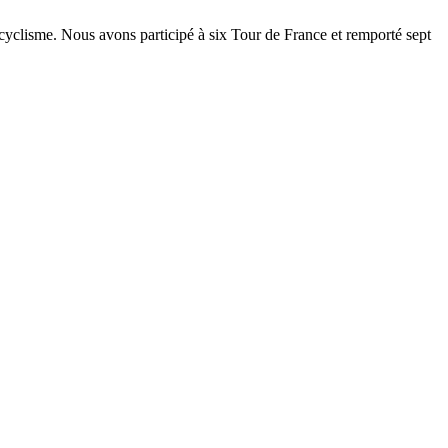
clisme. Nous avons participé à six Tour de France et remporté sept