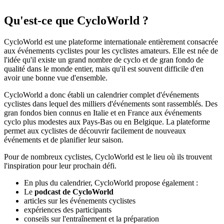
Qu'est-ce que CycloWorld ?
CycloWorld est une plateforme internationale entièrement consacrée
aux événements cyclistes pour les cyclistes amateurs. Elle est née de
l'idée qu'il existe un grand nombre de cyclo et de gran fondo de
qualité dans le monde entier, mais qu'il est souvent difficile d'en
avoir une bonne vue d'ensemble.
CycloWorld a donc établi un calendrier complet d'événements
cyclistes dans lequel des milliers d'événements sont rassemblés. Des
gran fondos bien connus en Italie et en France aux événements
cyclo plus modestes aux Pays-Bas ou en Belgique. La plateforme
permet aux cyclistes de découvrir facilement de nouveaux
événements et de planifier leur saison.
Pour de nombreux cyclistes, CycloWorld est le lieu où ils trouvent
l'inspiration pour leur prochain défi.
En plus du calendrier, CycloWorld propose également :
Le
podcast de CycloWorld
articles sur les événements cyclistes
expériences des participants
conseils sur l'entraînement et la préparation