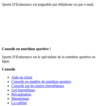
Sports D'Endurance est joignable par téléphone ou par e-mail.
Conseils en nutrition sportive !
Sports D'Endurance est le spécialiste de la nutrition sportive en
ligne.
Conseils
Aide au choix
Conseils en matière de nutrition sportive
Conseils sur les barres énergétiques
Gel énergétique
Récupération
Magnésium
La caféine