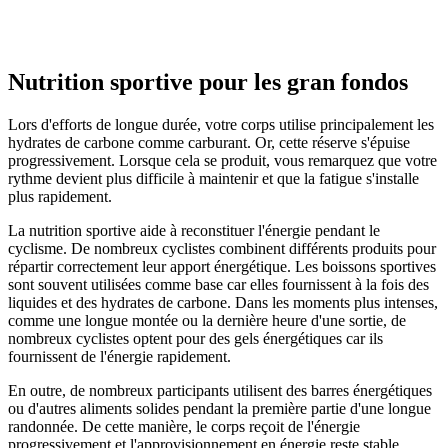
Nutrition sportive pour les gran fondos
Lors d'efforts de longue durée, votre corps utilise principalement les
hydrates de carbone comme carburant. Or, cette réserve s'épuise
progressivement. Lorsque cela se produit, vous remarquez que votre
rythme devient plus difficile à maintenir et que la fatigue s'installe
plus rapidement.
La nutrition sportive aide à reconstituer l'énergie pendant le
cyclisme. De nombreux cyclistes combinent différents produits pour
répartir correctement leur apport énergétique. Les boissons sportives
sont souvent utilisées comme base car elles fournissent à la fois des
liquides et des hydrates de carbone. Dans les moments plus intenses,
comme une longue montée ou la dernière heure d'une sortie, de
nombreux cyclistes optent pour des gels énergétiques car ils
fournissent de l'énergie rapidement.
En outre, de nombreux participants utilisent des barres énergétiques
ou d'autres aliments solides pendant la première partie d'une longue
randonnée. De cette manière, le corps reçoit de l'énergie
progressivement et l'approvisionnement en énergie reste stable.