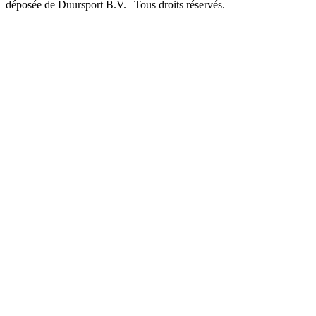
déposée de Duursport B.V. | Tous droits réservés.