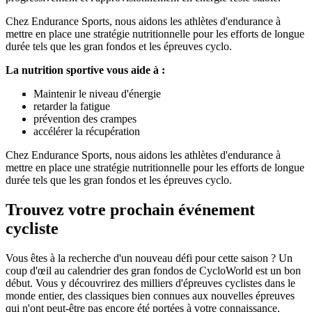
Chez Endurance Sports, nous aidons les athlètes d'endurance à
mettre en place une stratégie nutritionnelle pour les efforts de longue
durée tels que les gran fondos et les épreuves cyclo.
La nutrition sportive vous aide à :
Maintenir le niveau d'énergie
retarder la fatigue
prévention des crampes
accélérer la récupération
Chez Endurance Sports, nous aidons les athlètes d'endurance à
mettre en place une stratégie nutritionnelle pour les efforts de longue
durée tels que les gran fondos et les épreuves cyclo.
Trouvez votre prochain événement
cycliste
Vous êtes à la recherche d'un nouveau défi pour cette saison ? Un
coup d'œil au calendrier des gran fondos de CycloWorld est un bon
début. Vous y découvrirez des milliers d'épreuves cyclistes dans le
monde entier, des classiques bien connues aux nouvelles épreuves
qui n'ont peut-être pas encore été portées à votre connaissance.