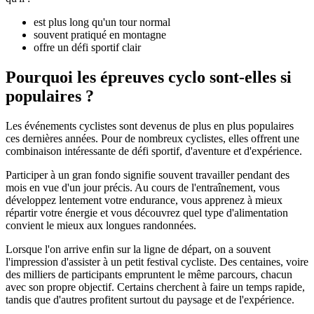
est plus long qu'un tour normal
souvent pratiqué en montagne
offre un défi sportif clair
Pourquoi les épreuves cyclo sont-elles si
populaires ?
Les événements cyclistes sont devenus de plus en plus populaires
ces dernières années. Pour de nombreux cyclistes, elles offrent une
combinaison intéressante de défi sportif, d'aventure et d'expérience.
Participer à un gran fondo signifie souvent travailler pendant des
mois en vue d'un jour précis. Au cours de l'entraînement, vous
développez lentement votre endurance, vous apprenez à mieux
répartir votre énergie et vous découvrez quel type d'alimentation
convient le mieux aux longues randonnées.
Lorsque l'on arrive enfin sur la ligne de départ, on a souvent
l'impression d'assister à un petit festival cycliste. Des centaines, voire
des milliers de participants empruntent le même parcours, chacun
avec son propre objectif. Certains cherchent à faire un temps rapide,
tandis que d'autres profitent surtout du paysage et de l'expérience.