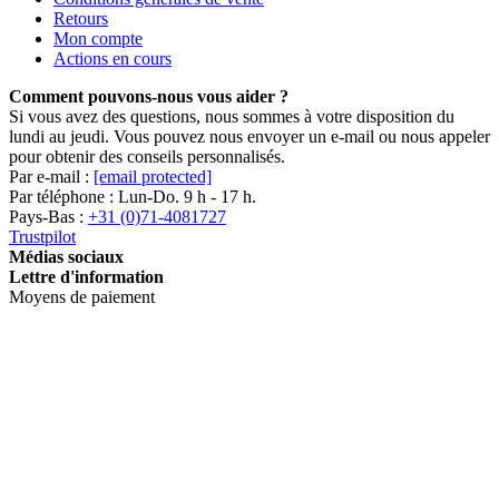
Retours
Mon compte
Actions en cours
Comment pouvons-nous vous aider ?
Si vous avez des questions, nous sommes à votre disposition du
lundi au jeudi. Vous pouvez nous envoyer un e-mail ou nous appeler
pour obtenir des conseils personnalisés.
Par e-mail :
[email protected]
Par téléphone : Lun-Do. 9 h - 17 h.
Pays-Bas :
+31 (0)71-4081727
Trustpilot
Médias sociaux
Lettre d'information
Moyens de paiement