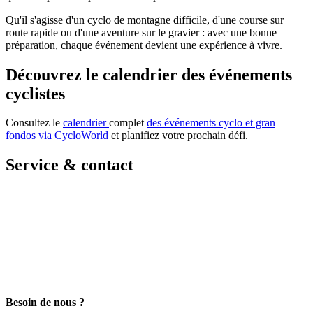
Qu'il s'agisse d'un cyclo de montagne difficile, d'une course sur
route rapide ou d'une aventure sur le gravier : avec une bonne
préparation, chaque événement devient une expérience à vivre.
Découvrez le calendrier des événements
cyclistes
Consultez le
calendrier
complet
des événements cyclo et gran
fondos via CycloWorld
et planifiez votre prochain défi.
Service & contact
Besoin de nous ?