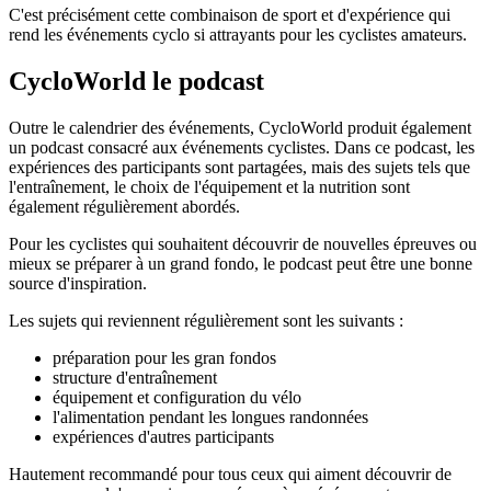
C'est précisément cette combinaison de sport et d'expérience qui
rend les événements cyclo si attrayants pour les cyclistes amateurs.
CycloWorld le podcast
Outre le calendrier des événements, CycloWorld produit également
un podcast consacré aux événements cyclistes. Dans ce podcast, les
expériences des participants sont partagées, mais des sujets tels que
l'entraînement, le choix de l'équipement et la nutrition sont
également régulièrement abordés.
Pour les cyclistes qui souhaitent découvrir de nouvelles épreuves ou
mieux se préparer à un grand fondo, le podcast peut être une bonne
source d'inspiration.
Les sujets qui reviennent régulièrement sont les suivants :
préparation pour les gran fondos
structure d'entraînement
équipement et configuration du vélo
l'alimentation pendant les longues randonnées
expériences d'autres participants
Hautement recommandé pour tous ceux qui aiment découvrir de