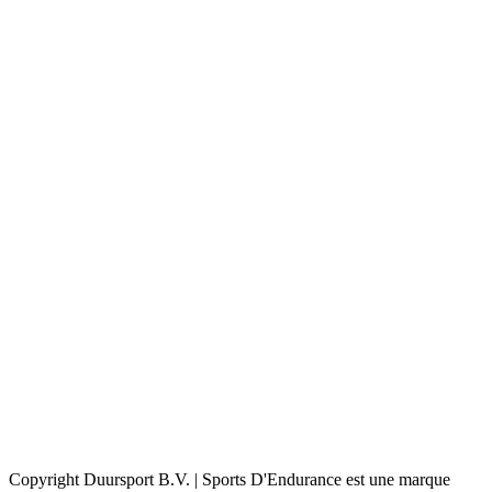
Copyright Duursport B.V. | Sports D'Endurance est une marque