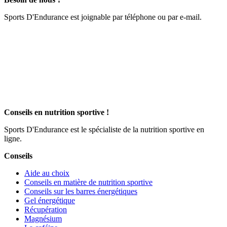
Sports D'Endurance est joignable par téléphone ou par e-mail.
Conseils en nutrition sportive !
Sports D'Endurance est le spécialiste de la nutrition sportive en
ligne.
Conseils
Aide au choix
Conseils en matière de nutrition sportive
Conseils sur les barres énergétiques
Gel énergétique
Récupération
Magnésium