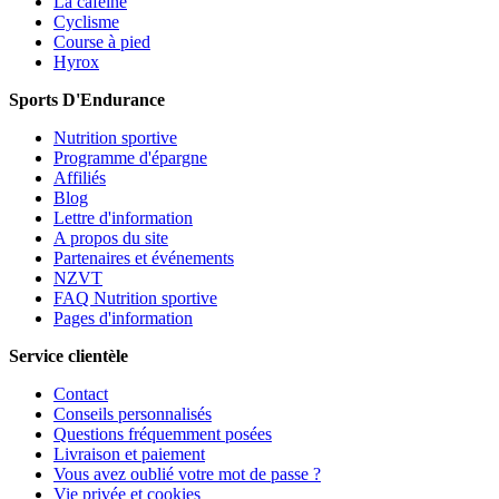
La caféine
Cyclisme
Course à pied
Hyrox
Sports D'Endurance
Nutrition sportive
Programme d'épargne
Affiliés
Blog
Lettre d'information
A propos du site
Partenaires et événements
NZVT
FAQ Nutrition sportive
Pages d'information
Service clientèle
Contact
Conseils personnalisés
Questions fréquemment posées
Livraison et paiement
Vous avez oublié votre mot de passe ?
Vie privée et cookies