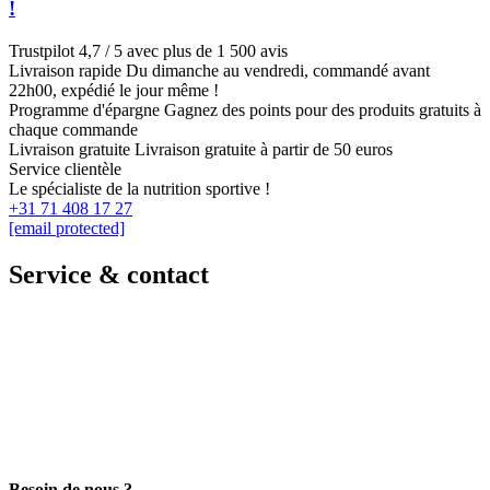
!
Trustpilot
4,7 / 5 avec plus de 1 500 avis
Livraison rapide
Du dimanche au vendredi, commandé avant
22h00, expédié le jour même !
Programme d'épargne
Gagnez des points pour des produits gratuits à
chaque commande
Livraison gratuite
Livraison gratuite à partir de 50 euros
Service clientèle
Le spécialiste de la nutrition sportive !
+31 71 408 17 27
[email protected]
Service & contact
Besoin de nous ?