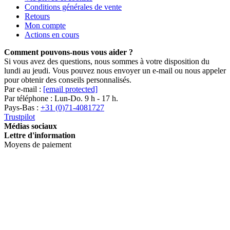
Conditions générales de vente
Retours
Mon compte
Actions en cours
Comment pouvons-nous vous aider ?
Si vous avez des questions, nous sommes à votre disposition du
lundi au jeudi. Vous pouvez nous envoyer un e-mail ou nous appeler
pour obtenir des conseils personnalisés.
Par e-mail :
[email protected]
Par téléphone : Lun-Do. 9 h - 17 h.
Pays-Bas :
+31 (0)71-4081727
Trustpilot
Médias sociaux
Lettre d'information
Moyens de paiement